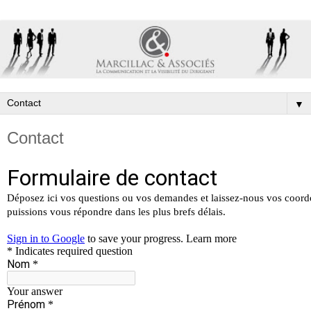
▼
Contact